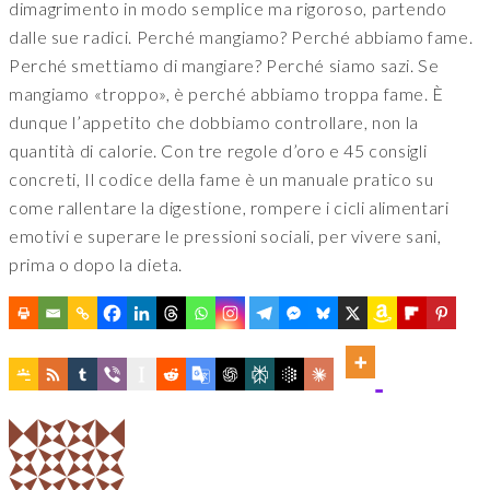
dimagrimento in modo semplice ma rigoroso, partendo
dalle sue radici. Perché mangiamo? Perché abbiamo fame.
Perché smettiamo di mangiare? Perché siamo sazi. Se
mangiamo «troppo», è perché abbiamo troppa fame. È
dunque l’appetito che dobbiamo controllare, non la
quantità di calorie. Con tre regole d’oro e 45 consigli
concreti, Il codice della fame è un manuale pratico su
come rallentare la digestione, rompere i cicli alimentari
emotivi e superare le pressioni sociali, per vivere sani,
prima o dopo la dieta.